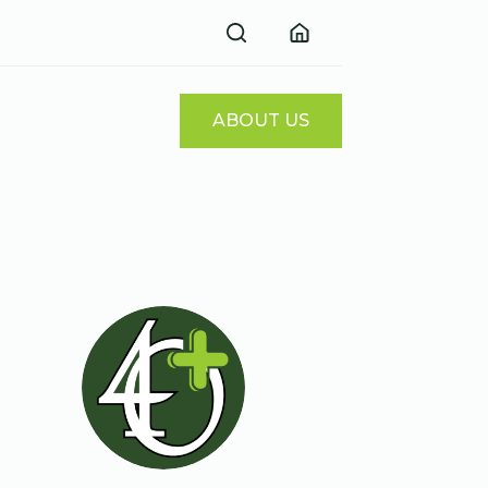
ABOUT US