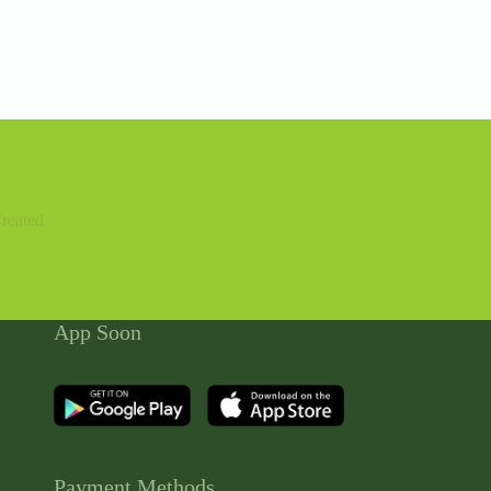
Created
App Soon
Payment Methods