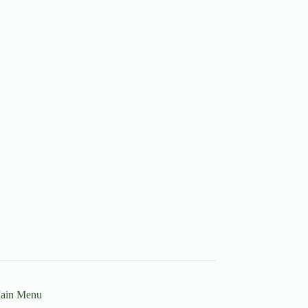
ain Menu