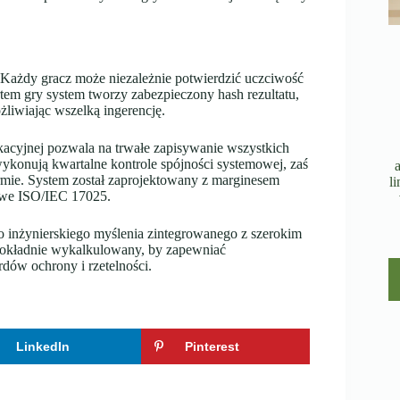
. Każdy gracz może niezależnie potwierdzić uczciwość
rtem gry system tworzy zabezpieczony hash rezultatu,
żliwiając wszelką ingerencję.
kacyjnej pozwala na trwałe zapisywanie wszystkich
wykonują kwartalne kontrole spójności systemowej, zaś
formie. System został zaprojektowany z marginesem
l
owe ISO/IEC 17025.
inżynierskiego myślenia zintegrowanego z szerokim
dokładnie wykalkulowany, by zapewniać
ów ochrony i rzetelności.
LinkedIn
Pinterest