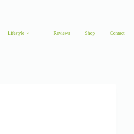
Lifestyle
Reviews
Shop
Contact