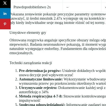
Prawdopodobieństwo 2x
–
Pokazana zestawienie pokazuje precyzyjne parametry systemowe
zauważyć, iż średni mnożnik 2.47x występuje się na kontekście
gdy kiedy indywidualne sesje mogą istotnie różnić od tej normy.
Umysłowe elementy gry
Oferowana rozgrywka angażuje specyficzne obszary mózgu o
niepewności. Badania neuronaukowe pokazują, iż moment wygr
naturalnie występujące endorfiny. Fundamentem dla odpowiedzi
emocjonalnych.
Techniki zarządzania reakcji
Pre-determinacja progów:
Ustalenie dokładnych współ
usuwa decyzje pod wpływem uczuć
Automatyczne limitowanie:
Wykorzystanie wbudowanych
wymuszenia przerw po przekroczeniu określonych wartoś
Utrzymywanie rejestru:
Dokumentowanie każdej sesji 
autorefleksję o 34%
Metoda respiracyjna 4-7-8:
Stosowanie kontrolowanego 
impulsywność
Społeczna odpowiedzialność:
Informowanie zaufanej po