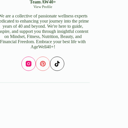
Team AW40+
View Profile
We are a collective of passionate wellness experts
edicated to enhancing your journey into the prime
years of 40 and beyond. We're here to guide,
nspire, and support you through insightful content
on Mindset, Fitness, Nutrition, Beauty, and
Financial Freedom. Embrace your best life with
AgeWell40+!