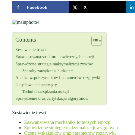
Facebook
X
Contents
Zestawienie treści
Zaawansowana struktura powietrznych emocji
Sprawdzone strategie maksymalizacji zysków
Sposoby zarządzania budżetem
Analiza współczynników i parametrów rozgrywki
Umysłowe elementy gry
Techniki zarządzania reakcji
Sprawdzenie oraz certyfikacja algorytmów
Zestawienie treści
Zaawansowana mechanika lotniczych emocji
Sprawdzone strategie maksymalizacji wygranych
Ocena wskaźników oraz parametrów rozgrywki