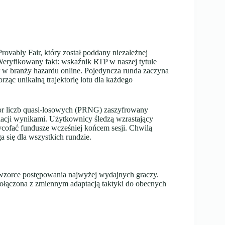
ovably Fair, który został poddany niezależnej
 Weryfikowany fakt: wskaźnik RTP w naszej tytule
er w branży hazardu online. Pojedyncza runda zaczyna
ząc unikalną trajektorię lotu dla każdego
r liczb quasi-losowych (PRNG) zaszyfrowany
acji wynikami. Użytkownicy śledzą wzrastający
cofać fundusze wcześniej końcem sesji. Chwilą
a się dla wszystkich rundzie.
wzorce postępowania najwyżej wydajnych graczy.
łączona z zmiennym adaptacją taktyki do obecnych