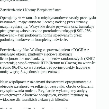
Zatwierdzenie i Normy Bezpieczeństwa
Operujemy w w ramach o międzynarodowe zasady przemysłu
kasynowej, mając aktywną licencję nadaną przez uznany
urząd regulacyjny. Wszystkie detale prywatne oraz transakcje
pieniężne są zabezpieczone protokołem enkrypcji SSL 256-
bitowego – tym podobnym normą stosowanym przez
podmioty bankowe na kompletnym świecie.
Potwierdzony fakt: Według z sprawozdaniem eCOGRA z
ubiegłego okresu, platformy sieciowe stosujące
licencjonowane mechanizmy numerów randomowych (RNG)
zapewniają współczynnik RTP (Return to Gracza) na wartości
średnio 96,4%, co wyprzedza tradycyjne obiekty lądowe o
mniej więcej 3-4 jednostki procentowe.
Nasz współpraca z uznanymi dostawcami oprogramowania
obiecuje rzetelność wszelkiego rozgrywki, obrotu cylindrami
czy spinowania roulette. Regularnie wykonujemy audyty
zewnętrznych ośrodków badających, których rezultaty są
widoczne dla wszelkich ciekawych klientów.