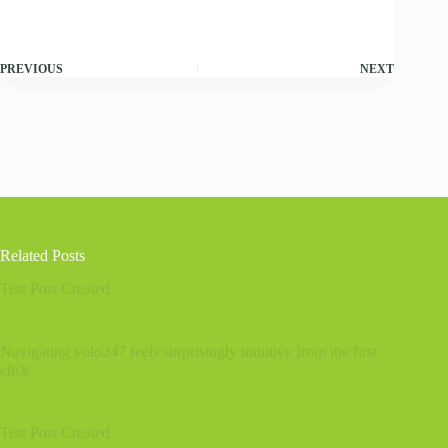
PREVIOUS
NEXT
Related Posts
Test Post Created
Navigating yolo247 feels surprisingly intuitive from the first
click
Test Post Created