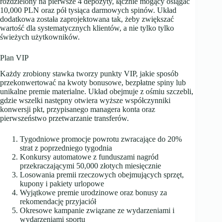
rozdzielony na pierwsze 4 depozyty, łącznie mogący osiągać
10,000 PLN oraz pół tysiąca darmowych spinów. Układ
dodatkowa została zaprojektowana tak, żeby zwiększać
wartość dla systematycznych klientów, a nie tylko tylko
świeżych użytkowników.
Plan VIP
Każdy zrobiony stawka tworzy punkty VIP, jakie sposób
przekonwertować na kwoty bonusowe, bezpłatne spiny lub
unikalne premie materialne. Układ obejmuje z ośmiu szczebli,
gdzie wszelki następny otwiera wyższe współczynniki
konwersji pkt, przypisanego managera konta oraz
pierwszeństwo przetwarzanie transferów.
Tygodniowe promocje powrotu zwracające do 20%
strat z poprzedniego tygodnia
Konkursy automatowe z funduszami nagród
przekraczającymi 50,000 złotych miesięcznie
Losowania premii rzeczowych obejmujących sprzęt,
kupony i pakiety urlopowe
Wyjątkowe premie urodzinowe oraz bonusy za
rekomendację przyjaciół
Okresowe kampanie związane ze wydarzeniami i
wydarzeniami sportu