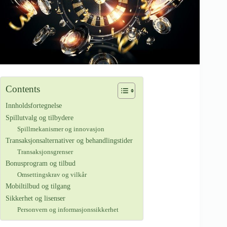
Contents
Innholdsfortegnelse
Spillutvalg og tilbydere
Spillmekanismer og innovasjon
Transaksjonsalternativer og behandlingstider
Transaksjonsgrenser
Bonusprogram og tilbud
Omsettingskrav og vilkår
Mobiltilbud og tilgang
Sikkerhet og lisenser
Personvern og informasjonssikkerhet