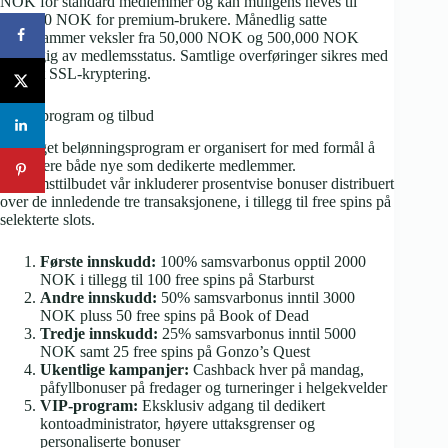
NOK for standard medlemmer og kan muligens heves til
100,000 NOK for premium-brukere. Månedlig satte
uttaksrammer veksler fra 50,000 NOK og 500,000 NOK
avhengig av medlemsstatus. Samtlige overføringer sikres med
256-bit SSL-kryptering.
Bonusprogram og tilbud
Vårt eget belønningsprogram er organisert for med formål å
gratifisere både nye som dedikerte medlemmer.
Velkomsttilbudet vår inkluderer prosentvise bonuser distribuert
over de innledende tre transaksjonene, i tillegg til free spins på
selekterte slots.
Første innskudd:
100% samsvarbonus opptil 2000
NOK i tillegg til 100 free spins på Starburst
Andre innskudd:
50% samsvarbonus inntil 3000
NOK pluss 50 free spins på Book of Dead
Tredje innskudd:
25% samsvarbonus inntil 5000
NOK samt 25 free spins på Gonzo’s Quest
Ukentlige kampanjer:
Cashback hver på mandag,
påfyllbonuser på fredager og turneringer i helgekvelder
VIP-program:
Eksklusiv adgang til dedikert
kontoadministrator, høyere uttaksgrenser og
personaliserte bonuser