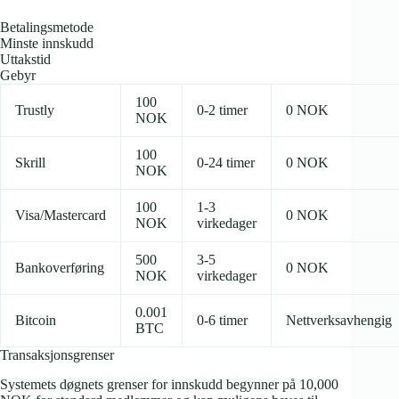
Betalingsmetode
Minste innskudd
Uttakstid
Gebyr
100
Trustly
0-2 timer
0 NOK
NOK
100
Skrill
0-24 timer
0 NOK
NOK
100
1-3
Visa/Mastercard
0 NOK
NOK
virkedager
500
3-5
Bankoverføring
0 NOK
NOK
virkedager
0.001
Bitcoin
0-6 timer
Nettverksavhengig
BTC
Transaksjonsgrenser
Systemets døgnets grenser for innskudd begynner på 10,000