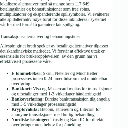
lokalisere alternativer med så mange som 117,649
betalingslinjer og bonusfunksjoner som free spins,
multiplikatorer og ekspanderende spillsymboler. Vi evaluerer
alle spillalternativ nøye forut for disse inkluderes i systemet
vår for med formål å garantere fair spillgang.
Transaksjonsalternativer og behandlingstider
Allyspin gir et bredt spekter av betalingsalternativer tilpasset
det skandinaviske markedet. Vi forstår at effektive uttak er
essensielle for brukeropplevelsen, av den grunn har vi
effektivisert prosessene våre.
E-lommebøker:
Skrill, Neteller og MuchBetter
prosesseres innen 0-24 timer tidsrom med umiddelbar
overføring
Bankkort:
Visa og Mastercard mottas for transaksjoner
og utbetalinger med 1-3 virkedager håndteringstid
Bankoverføring:
Direkte banktransaksjon tilgjengelig
med 3-5 virkedager prosesseringstid
Kryptovaluta:
Bitcoin, Ethereum og Litecoin for
anonyme transaksjoner med hurtig behandling
Nordiske løsninger:
Trustly og BankID for direkte
overføringer uten behov for påmelding