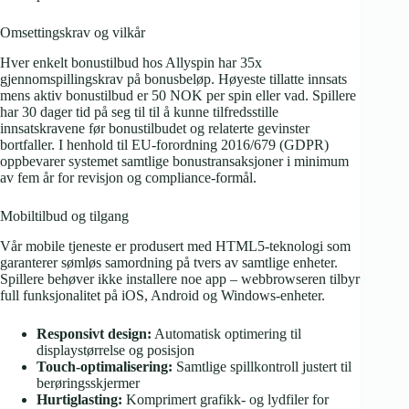
Omsettingskrav og vilkår
Hver enkelt bonustilbud hos Allyspin har 35x
gjennomspillingskrav på bonusbeløp. Høyeste tillatte innsats
mens aktiv bonustilbud er 50 NOK per spin eller vad. Spillere
har 30 dager tid på seg til til å kunne tilfredsstille
innsatskravene før bonustilbudet og relaterte gevinster
bortfaller. I henhold til EU-forordning 2016/679 (GDPR)
oppbevarer systemet samtlige bonustransaksjoner i minimum
av fem år for revisjon og compliance-formål.
Mobiltilbud og tilgang
Vår mobile tjeneste er produsert med HTML5-teknologi som
garanterer sømløs samordning på tvers av samtlige enheter.
Spillere behøver ikke installere noe app – webbrowseren tilbyr
full funksjonalitet på iOS, Android og Windows-enheter.
Responsivt design:
Automatisk optimering til
displaystørrelse og posisjon
Touch-optimalisering:
Samtlige spillkontroll justert til
berøringsskjermer
Hurtiglasting:
Komprimert grafikk- og lydfiler for