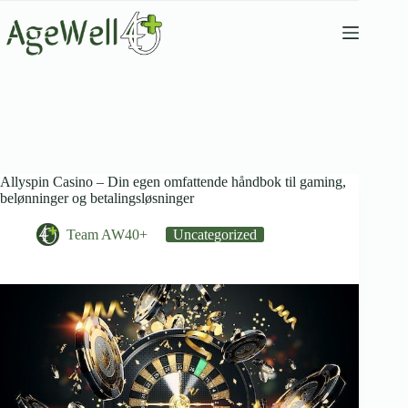
Skip
to
content
Allyspin Casino – Din egen omfattende håndbok til gaming,
belønninger og betalingsløsninger
Team AW40+
Uncategorized