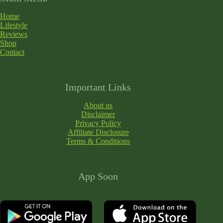
Home
Lifestyle
Reviews
Shop
Contact
Important Links
About us
Disclaimer
Privacy Policy
Affiliate Disclosure
Terms & Conditions
App Soon