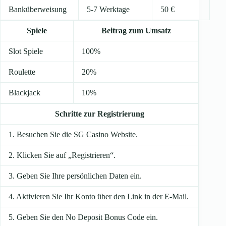
Banküberweisung
5-7 Werktage
50 €
Spiele
Beitrag zum Umsatz
Slot Spiele
100%
Roulette
20%
Blackjack
10%
Schritte zur Registrierung
1. Besuchen Sie die SG Casino Website.
2. Klicken Sie auf „Registrieren“.
3. Geben Sie Ihre persönlichen Daten ein.
4. Aktivieren Sie Ihr Konto über den Link in der E-Mail.
5. Geben Sie den No Deposit Bonus Code ein.