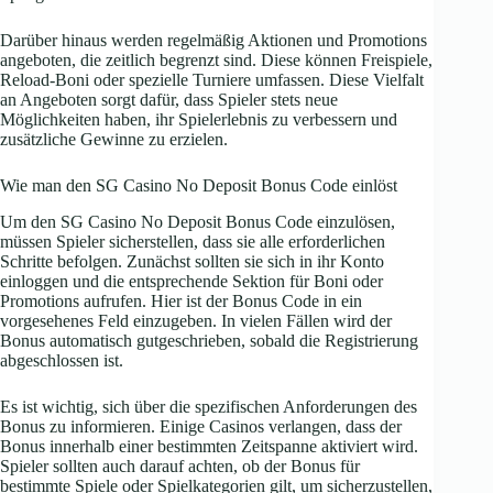
Darüber hinaus werden regelmäßig Aktionen und Promotions
angeboten, die zeitlich begrenzt sind. Diese können Freispiele,
Reload-Boni oder spezielle Turniere umfassen. Diese Vielfalt
an Angeboten sorgt dafür, dass Spieler stets neue
Möglichkeiten haben, ihr Spielerlebnis zu verbessern und
zusätzliche Gewinne zu erzielen.
Wie man den SG Casino No Deposit Bonus Code einlöst
Um den SG Casino No Deposit Bonus Code einzulösen,
müssen Spieler sicherstellen, dass sie alle erforderlichen
Schritte befolgen. Zunächst sollten sie sich in ihr Konto
einloggen und die entsprechende Sektion für Boni oder
Promotions aufrufen. Hier ist der Bonus Code in ein
vorgesehenes Feld einzugeben. In vielen Fällen wird der
Bonus automatisch gutgeschrieben, sobald die Registrierung
abgeschlossen ist.
Es ist wichtig, sich über die spezifischen Anforderungen des
Bonus zu informieren. Einige Casinos verlangen, dass der
Bonus innerhalb einer bestimmten Zeitspanne aktiviert wird.
Spieler sollten auch darauf achten, ob der Bonus für
bestimmte Spiele oder Spielkategorien gilt, um sicherzustellen,