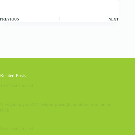
PREVIOUS
NEXT
Related Posts
Test Post Created
Navigating yolo247 feels surprisingly intuitive from the first
click
Test Post Created