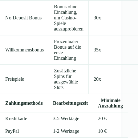
Bonus ohne
Einzahlung,
No Deposit Bonus
um Casino-
30x
Spiele
auszuprobieren
Prozentualer
Bonus auf die
Willkommensbonus
35x
erste
Einzahlung
Zusätzliche
Spins für
Freispiele
20x
ausgewählte
Slots
Minimale
Zahlungsmethode
Bearbeitungszeit
Auszahlung
Kreditkarte
3-5 Werktage
20 €
PayPal
1-2 Werktage
10 €