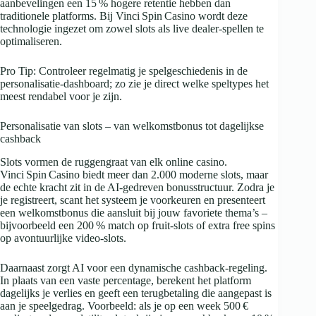
aanbevelingen een 15 % hogere retentie hebben dan
traditionele platforms. Bij Vinci Spin Casino wordt deze
technologie ingezet om zowel slots als live dealer‑spellen te
optimaliseren.
Pro Tip: Controleer regelmatig je spelgeschiedenis in de
personalisatie‑dashboard; zo zie je direct welke speltypes het
meest rendabel voor je zijn.
Personalisatie van slots – van welkomstbonus tot dagelijkse
cashback
Slots vormen de ruggengraat van elk online casino.
Vinci Spin Casino biedt meer dan 2.000 moderne slots, maar
de echte kracht zit in de AI‑gedreven bonusstructuur. Zodra je
je registreert, scant het systeem je voorkeuren en presenteert
een welkomstbonus die aansluit bij jouw favoriete thema’s –
bijvoorbeeld een 200 % match op fruit‑slots of extra free spins
op avontuurlijke video‑slots.
Daarnaast zorgt AI voor een dynamische cashback‑regeling.
In plaats van een vaste percentage, berekent het platform
dagelijks je verlies en geeft een terugbetaling die aangepast is
aan je speelgedrag. Voorbeeld: als je op een week 500 €