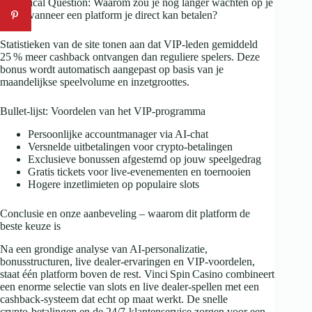
Rhetorical Question: Waarom zou je nog langer wachten op je
winst wanneer een platform je direct kan betalen?
Statistieken van de site tonen aan dat VIP‑leden gemiddeld
25 % meer cashback ontvangen dan reguliere spelers. Deze
bonus wordt automatisch aangepast op basis van je
maandelijkse speelvolume en inzetgroottes.
Bullet‑lijst: Voordelen van het VIP‑programma
Persoonlijke accountmanager via AI‑chat
Versnelde uitbetalingen voor crypto‑betalingen
Exclusieve bonussen afgestemd op jouw speelgedrag
Gratis tickets voor live‑evenementen en toernooien
Hogere inzetlimieten op populaire slots
Conclusie en onze aanbeveling – waarom dit platform de
beste keuze is
Na een grondige analyse van AI‑personalizatie,
bonusstructuren, live dealer‑ervaringen en VIP‑voordelen,
staat één platform boven de rest. Vinci Spin Casino combineert
een enorme selectie van slots en live dealer‑spellen met een
cashback‑systeem dat echt op maat werkt. De snelle
crypto‑betalingen en de 24/7‑klantenservice zorgen voor een