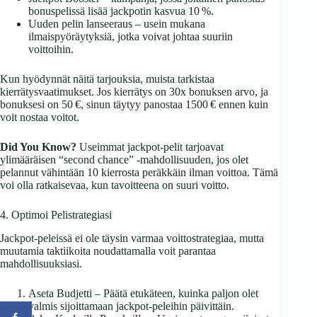
bonuspelissä lisää jackpotin kasvua 10 %.
Uuden pelin lanseeraus – usein mukana
ilmaispyöräytyksiä, jotka voivat johtaa suuriin
voittoihin.
Kun hyödynnät näitä tarjouksia, muista tarkistaa
kierrätysvaatimukset. Jos kierrätys on 30x bonuksen arvo, ja
bonuksesi on 50 €, sinun täytyy panostaa 1500 € ennen kuin
voit nostaa voitot.
Did You Know?
Useimmat jackpot-pelit tarjoavat
ylimääräisen “second chance” -mahdollisuuden, jos olet
pelannut vähintään 10 kierrosta peräkkäin ilman voittoa. Tämä
voi olla ratkaisevaa, kun tavoitteena on suuri voitto.
4. Optimoi Pelistrategiasi
Jackpot-peleissä ei ole täysin varmaa voittostrategiaa, mutta
muutamia taktiikoita noudattamalla voit parantaa
mahdollisuuksiasi.
Aseta Budjetti – Päätä etukäteen, kuinka paljon olet
valmis sijoittamaan jackpot-peleihin päivittäin.