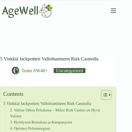
Skip
to
content
5 Vinkkiä Jackpottien Valloittamiseen Rizk Casinolla
Team AW40+
Uncategorized
Contents
5 Vinkkiä Jackpottien Valloittamiseen Rizk Casinolla
2. Valitse Oikea Pelialusta – Miksi Rizk Casino on Hyvä
Valinta
3. Hyödynnä Bonuksia ja Kampanjoita
4. Optimoi Pelistrategiasi