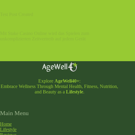
Test Post Created
Mit Stake Casino Online wird das Spielen zum
unkomplizierten Zeitvertreib auf jedem Gerät
Explore
AgeWell40+
:
Embrace Wellness Through Mental Health, Fitness, Nutrition,
and Beauty as a
Lifestyle
.
Main Menu
Home
Lifestyle
Reviews