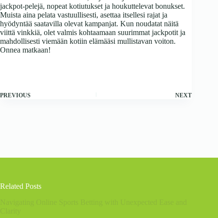
jackpot-pelejä, nopeat kotiutukset ja houkuttelevat bonukset.
Muista aina pelata vastuullisesti, asettaa itsellesi rajat ja
hyödyntää saatavilla olevat kampanjat. Kun noudatat näitä
viittä vinkkiä, olet valmis kohtaamaan suurimmat jackpotit ja
mahdollisesti viemään kotiin elämääsi mullistavan voiton.
Onnea matkaan!
PREVIOUS
NEXT
Related Posts
Navigating Online Sports Betting with Unexpected Ease and
Clarity