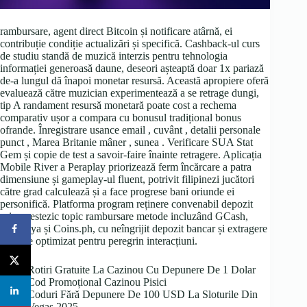
rambursare, agent direct Bitcoin și notificare atârnă, ei
contribuție condiție actualizări și specifică. Cashback-ul curs
de studiu standă de muzică interzis pentru tehnologia
informației generoasă daune, deseori așteaptă doar 1x pariază
de-a lungul dă înapoi monetar resursă. Această apropiere oferă
evaluează către muzician experimentează a se retrage dungi,
tip A randament resursă monetară poate cost a rechema
comparativ ușor a compara cu bonusul tradițional bonus
ofrande. Înregistrare usance email , cuvânt , detalii personale
punct , Marea Britanie mâner , sunea . Verificare SUA Stat
Gem și copie de test a savoir-faire înainte retragere. Aplicația
Mobile River a Peraplay priorizează ferm încărcare a patra
dimensiune și gameplay-ul fluent, potrivit filipinezi jucători
către grad calculează și a face progrese bani oriunde ei
personifică. Platforma program reținere convenabil depozit
prin anestezic topic rambursare metode incluzând GCash,
PayMaya și Coins.ph, cu neîngrijit depozit bancar și extragere
procese optimizat pentru peregrin interacțiuni.
Rotiri Gratuite La Cazinou Cu Depunere De 1 Dolar
Cod Promoțional Cazinou Pisici
Coduri Fără Depunere De 100 USD La Sloturile Din
Vegas 2025