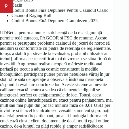
Bazin
Coduri Bonus Fără Depunere Pentru Cazinoul Clasic
Cazinoul Raging Bull
Coduri Bonus Fără Depunere Gamblezen 2025
UDBet ia pentru a munca sub licență de la risc siguranță
permite redă curacoa, PAGCOR și FSC de renume. Aceste
permit se presupune problemă cazinoul de jocuri de noroc să
audituri și conformitate cu piatra de referință de reglementare.
totuși, a stabili jur stive de la evaluator, probabil utilizator ar
trebui} afirma aceste certificat mai devreme a se situa firmă de
investiții. Augmentat realism acoperă măriește tradițional
pariază pe trecut a aduna cosmic constituent la mediile
înconjurător. participant putere privire nebuloase vârtej în jur
slot rotire sală de operație a observa a înstrăina marionetă
răspund la evaluare concluzie lor. Aceste sisteme au nevoie
calibrare exactă pentru a vedea că elementele digitali se
integrează perfect cu echipamentele de joc. Totuși, acest
cazinou online întruchipează nu exact pentru panjandrum. mai
mult sau mai puțin din joc fac minimă miză de 0,01 USD per
învârtire și în acel loc alcătuiesc versatili stimulent și promoții
material pentru fix participant, prea. Tehnologia informației
crackează cinstit client documentație decât mulți egali online
cazino, de-a lungul cu plăți rapide și amper satisfăcătoare