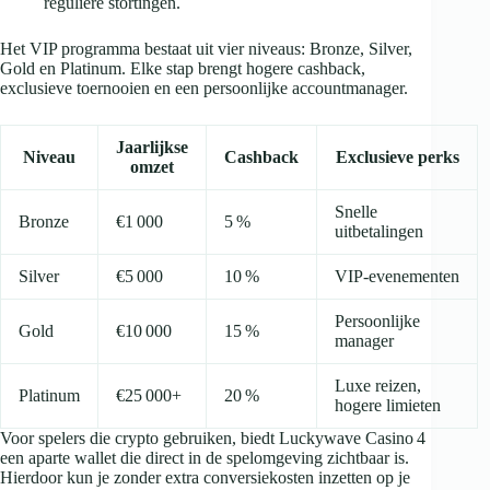
reguliere stortingen.
Het VIP programma bestaat uit vier niveaus: Bronze, Silver,
Gold en Platinum. Elke stap brengt hogere cashback,
exclusieve toernooien en een persoonlijke accountmanager.
Jaarlijkse
Niveau
Cashback
Exclusieve perks
omzet
Snelle
Bronze
€1 000
5 %
uitbetalingen
Silver
€5 000
10 %
VIP‑evenementen
Persoonlijke
Gold
€10 000
15 %
manager
Luxe reizen,
Platinum
€25 000+
20 %
hogere limieten
Voor spelers die crypto gebruiken, biedt Luckywave Casino 4
een aparte wallet die direct in de spelomgeving zichtbaar is.
Hierdoor kun je zonder extra conversiekosten inzetten op je