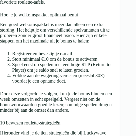
favoriete roulette‑tafels.
Hoe je je welkomspakket optimaal benut
Een goed welkomspakket is meer dan alleen een extra
storting. Het helpt je om verschillende spelvarianten uit te
proberen zonder groot financieel risico. Hier zijn enkele
stappen om het maximale uit je bonus te halen:
Registreer en bevestig je e‑mail.
Stort minimaal €10 om de bonus te activeren.
Speel eerst op spellen met een hoge RTP (Return to
Player) om je saldo snel te laten groeien.
Voldoe aan de wagering‑vereisten (meestal 30×)
voordat je een opname doet.
Door deze volgorde te volgen, kun je de bonus binnen een
week omzetten in echt speelgeld. Vergeet niet om de
bonusvoorwaarden goed te lezen; sommige spellen dragen
minder bij aan de omzet dan andere.
10 bewezen roulette‑strategieën
Hieronder vind je de tien strategieën die bij Luckywave