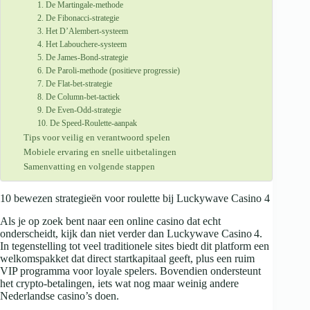
1. De Martingale‑methode
2. De Fibonacci‑strategie
3. Het D’Alembert‑systeem
4. Het Labouchere‑systeem
5. De James‑Bond‑strategie
6. De Paroli‑methode (positieve progressie)
7. De Flat‑bet‑strategie
8. De Column‑bet‑tactiek
9. De Even‑Odd‑strategie
10. De Speed‑Roulette‑aanpak
Tips voor veilig en verantwoord spelen
Mobiele ervaring en snelle uitbetalingen
Samenvatting en volgende stappen
10 bewezen strategieën voor roulette bij Luckywave Casino 4
Als je op zoek bent naar een online casino dat echt
onderscheidt, kijk dan niet verder dan Luckywave Casino 4.
In tegenstelling tot veel traditionele sites biedt dit platform een
welkomspakket dat direct startkapitaal geeft, plus een ruim
VIP programma voor loyale spelers. Bovendien ondersteunt
het crypto‑betalingen, iets wat nog maar weinig andere
Nederlandse casino’s doen.