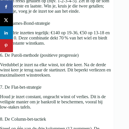
Stel een reeks getallen op (bijv. 1‑2‑3‑4‑5). Zet in op de som
van de eerste en laatste. Win je, kruis je die twee getallen;
verlies je, voeg je de inzet toe aan het einde.
5. De James‑Bond‑strategie
Plaats drie inzetten tegelijk: €140 op 19‑36, €50 op 13‑18 en
€10 op 0. Deze combinatie dekt 70 % van het wiel en biedt
een constante winstkans.
6. De Paroli‑methode (positieve progressie)
Verdubbel je inzet na elke winst, tot drie keer. Na de derde
winst keer je terug naar de startinzet. Dit beperkt verliezen en
maximaliseert winstreeksen.
7. De Flat‑bet‑strategie
Houd je inzet constant, ongeacht winst of verlies. Dit is de
veiligste manier om je bankroll te beschermen, vooral bij
low‑stakes tafels.
8. De Column‑bet‑tactiek
Speel op één van de drie kolommen (12 nummers). De