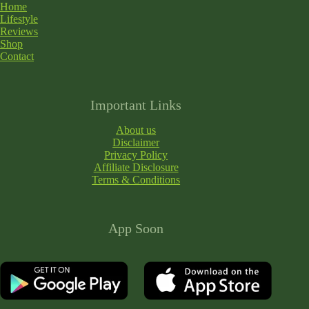
Home
Lifestyle
Reviews
Shop
Contact
Important Links
About us
Disclaimer
Privacy Policy
Affiliate Disclosure
Terms & Conditions
App Soon