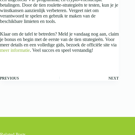
betalingen. Door de tien roulette‑strategieën te testen, kun je je
winstkansen aanzienlijk verbeteren. Vergeet niet om
verantwoord te spelen en gebruik te maken van de
beschikbare limieten en tools.
Klaar om de tafel te betreden? Meld je vandaag nog aan, claim
je bonus en begin met de eerste van de tien strategieën. Voor
meer details en een volledige gids, bezoek de officiële site via
meer informatie
. Veel succes en speel verstandig!
PREVIOUS
NEXT
Related Posts