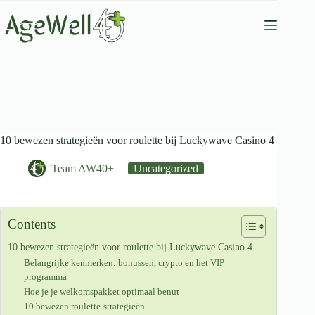
Skip
to
content
10 bewezen strategieën voor roulette bij Luckywave Casino 4
Team AW40+
Uncategorized
Contents
10 bewezen strategieën voor roulette bij Luckywave Casino 4
Belangrijke kenmerken: bonussen, crypto en het VIP
programma
Hoe je je welkomspakket optimaal benut
10 bewezen roulette‑strategieën